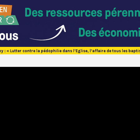
 : « Lutter contre la pédophilie dans l’Eglise, l’affaire de tous les bapti