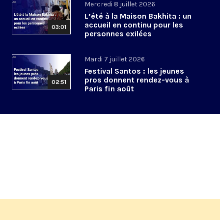
Mercredi 8 juillet 2026
L’été à la Maison Bakhita : un
accueil en continu pour les
03:01
personnes exilées
Mardi 7 juillet 2026
Festival Santos : les jeunes
pros donnent rendez-vous à
02:51
Paris fin août