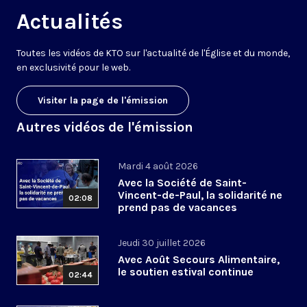
Actualités
Toutes les vidéos de KTO sur l'actualité de l'Église et du monde,
en exclusivité pour le web.
Visiter la page de l'émission
Autres vidéos de l'émission
Mardi 4 août 2026
Avec la Société de Saint-
Vincent-de-Paul, la solidarité ne
02:08
prend pas de vacances
Jeudi 30 juillet 2026
Avec Août Secours Alimentaire,
le soutien estival continue
02:44