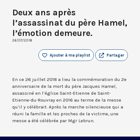
Deux ans après
l’assassinat du père Hamel,
l’émotion demeure.
26/07/2018
Ajouter à ma playlist
Partager
En ce 26 juillet 2018 a lieu la commémoration du 2e
anniversaire de la mort du père Jacques Hamel,
assassiné en l’église Saint-Etienne de Saint-
Etienne-du-Rouvray en 2016 au terme de la messe
qu’il y célébrait. Après la marche silencieuse qui a
réuni la famille et les proches de la victime, une
messe a été célébrée par Mgr Lebrun.