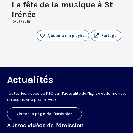
La fête de la musique à St
Irénée
15/06/2018
Ajouter à ma playlist
Partager
Actualités
Toutes les vidéos de KTO sur l'actualité de l'Église et du monde,
en exclusivité pour le web.
Visiter la page de l'émission
Autres vidéos de l'émission