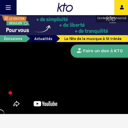
Contenu sponsorisé
Émissions
Actualités
La fête de la musique à St Irénée
Faire un don à KTO