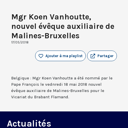
Mgr Koen Vanhoutte,
nouvel évêque auxiliaire de
Malines-Bruxelles
17/05/2018
Ajouter à ma playlist
Partager
Belgique : Mgr Koen Vanhoutte a été nommé par le
Pape François le vednredi 18 mai 2018 nouvel
évêque auxiliaire de Malines-Bruxelles pour le
Vicariat du Brabant Flamand.
Actualités