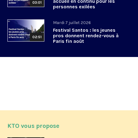
accueil en continu pour les
03:01
personnes exilées
Mardi 7 juillet 2026
Festival Santos : les jeunes
pros donnent rendez-vous à
02:51
Paris fin août
KTO vous propose