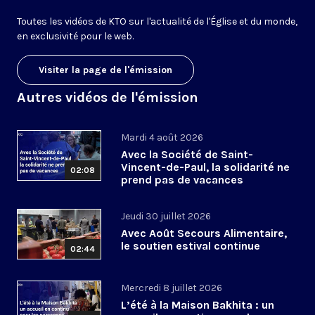
Toutes les vidéos de KTO sur l'actualité de l'Église et du monde,
en exclusivité pour le web.
Visiter la page de l'émission
Autres vidéos de l'émission
Mardi 4 août 2026
Avec la Société de Saint-
Vincent-de-Paul, la solidarité ne
02:08
prend pas de vacances
Jeudi 30 juillet 2026
Avec Août Secours Alimentaire,
le soutien estival continue
02:44
Mercredi 8 juillet 2026
L’été à la Maison Bakhita : un