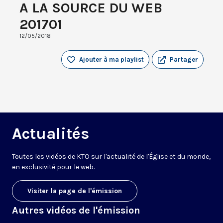
A LA SOURCE DU WEB
201701
12/05/2018
Ajouter à ma playlist
Partager
Actualités
Toutes les vidéos de KTO sur l'actualité de l'Église et du monde,
en exclusivité pour le web.
Visiter la page de l'émission
Autres vidéos de l'émission