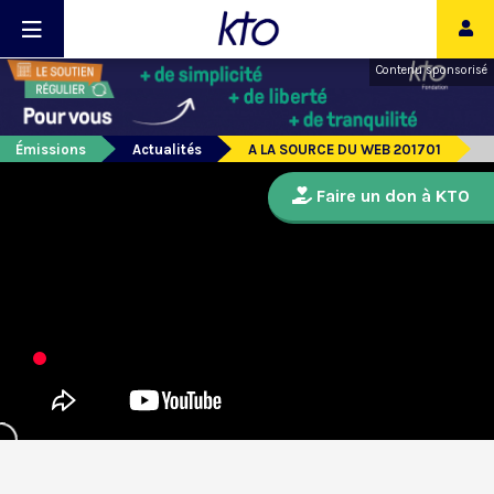
Contenu sponsorisé
Émissions
Actualités
A LA SOURCE DU WEB 201701
Faire un don à KTO