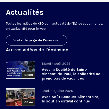
Actualités
Toutes les vidéos de KTO sur l'actualité de l'Église et du monde,
en exclusivité pour le web.
Visiter la page de l'émission
Autres vidéos de l'émission
Mardi 4 août 2026
Avec la Société de Saint-
Vincent-de-Paul, la solidarité ne
02:08
prend pas de vacances
Jeudi 30 juillet 2026
Avec Août Secours Alimentaire,
le soutien estival continue
02:44