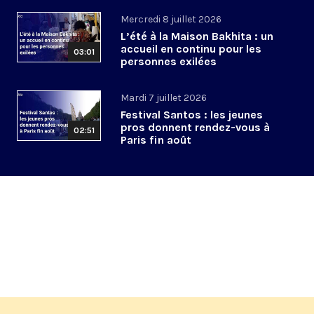
Mercredi 8 juillet 2026
L’été à la Maison Bakhita : un
accueil en continu pour les
03:01
personnes exilées
Mardi 7 juillet 2026
Festival Santos : les jeunes
pros donnent rendez-vous à
02:51
Paris fin août