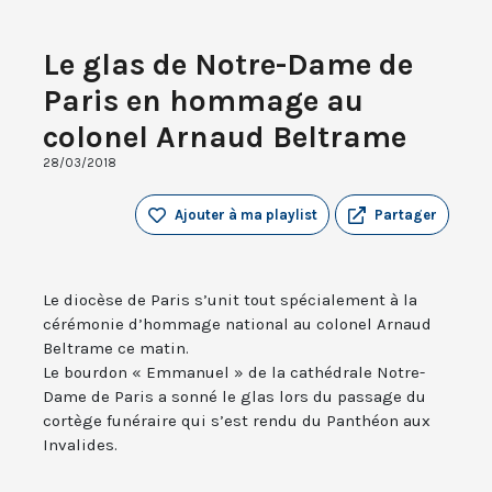
Le glas de Notre-Dame de
Paris en hommage au
colonel Arnaud Beltrame
28/03/2018
Ajouter à ma playlist
Partager
Le diocèse de Paris s’unit tout spécialement à la
cérémonie d’hommage national au colonel Arnaud
Beltrame ce matin.
Le bourdon « Emmanuel » de la cathédrale Notre-
Dame de Paris a sonné le glas lors du passage du
cortège funéraire qui s’est rendu du Panthéon aux
Invalides.