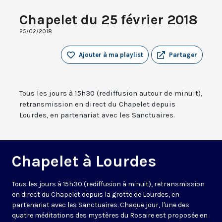
Chapelet du 25 février 2018
25/02/2018
Ajouter à ma playlist
Partager
Tous les jours à 15h30 (rediffusion autour de minuit),
retransmission en direct du Chapelet depuis
Lourdes, en partenariat avec les Sanctuaires.
Chapelet à Lourdes
Tous les jours à 15h30 (rediffusion à minuit), retransmission
en direct du Chapelet depuis la grotte de Lourdes, en
partenariat avec les Sanctuaires. Chaque jour, l'une des
quatre méditations des mystères du Rosaire est proposée en