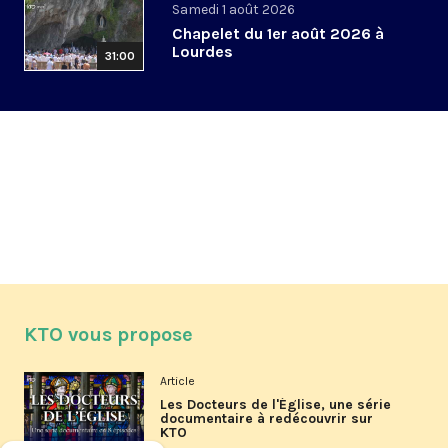
Samedi 1 août 2026
Chapelet du 1er août 2026 à
Lourdes
31:00
KTO vous propose
Article
Les Docteurs de l'Église, une série
documentaire à redécouvrir sur
KTO