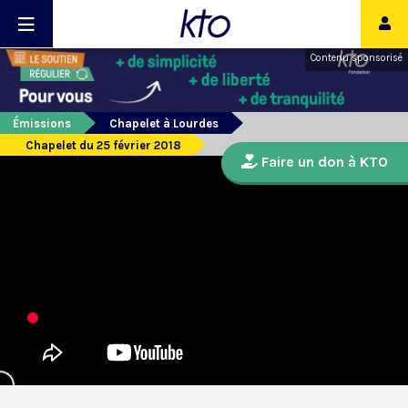
Contenu sponsorisé
Émissions
Chapelet à Lourdes
Chapelet du 25 février 2018
Faire un don à KTO