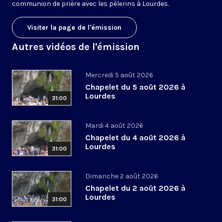
communion de prière avec les pèlerins à Lourdes.
Visiter la page de l'émission
Autres vidéos de l'émission
Mercredi 5 août 2026
Chapelet du 5 août 2026 à
Lourdes
31:00
Mardi 4 août 2026
Chapelet du 4 août 2026 à
Lourdes
31:00
Dimanche 2 août 2026
Chapelet du 2 août 2026 à
Lourdes
31:00