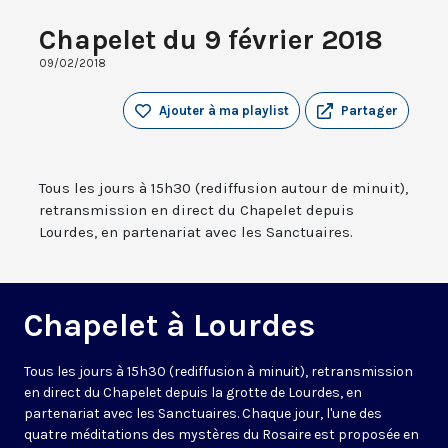
Chapelet du 9 février 2018
09/02/2018
Ajouter à ma playlist
Partager
Tous les jours à 15h30 (rediffusion autour de minuit),
retransmission en direct du Chapelet depuis
Lourdes, en partenariat avec les Sanctuaires.
Chapelet à Lourdes
Tous les jours à 15h30 (rediffusion à minuit), retransmission
en direct du Chapelet depuis la grotte de Lourdes, en
partenariat avec les Sanctuaires. Chaque jour, l'une des
quatre méditations des mystères du Rosaire est proposée en