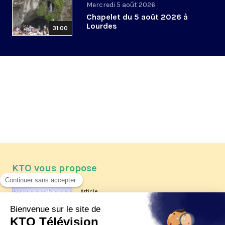
Mercredi 5 août 2026
Chapelet du 5 août 2026 à
Lourdes
31:00
KTO vous propose
Article
Les reportages d'été 2026 de KTO