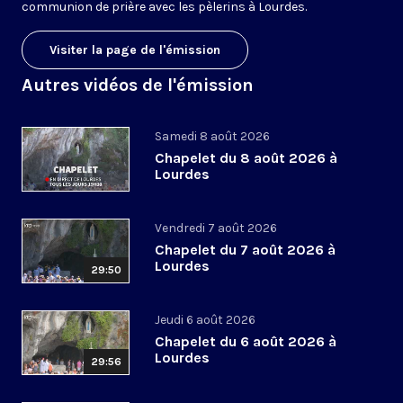
communion de prière avec les pèlerins à Lourdes.
Visiter la page de l'émission
Autres vidéos de l'émission
Samedi 8 août 2026
Chapelet du 8 août 2026 à
Lourdes
Vendredi 7 août 2026
Chapelet du 7 août 2026 à
Lourdes
29:50
Jeudi 6 août 2026
Chapelet du 6 août 2026 à
Lourdes
29:56