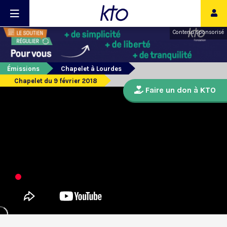
Contenu sponsorisé
Émissions
Chapelet à Lourdes
Chapelet du 9 février 2018
Faire un don à KTO