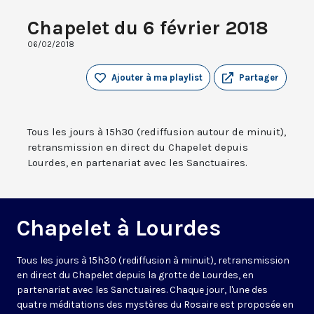
Chapelet du 6 février 2018
06/02/2018
Ajouter à ma playlist
Partager
Tous les jours à 15h30 (rediffusion autour de minuit),
retransmission en direct du Chapelet depuis
Lourdes, en partenariat avec les Sanctuaires.
Chapelet à Lourdes
Tous les jours à 15h30 (rediffusion à minuit), retransmission
en direct du Chapelet depuis la grotte de Lourdes, en
partenariat avec les Sanctuaires. Chaque jour, l'une des
quatre méditations des mystères du Rosaire est proposée en