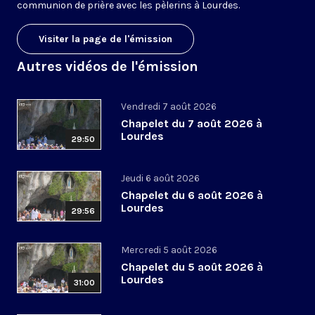
communion de prière avec les pèlerins à Lourdes.
Visiter la page de l'émission
Autres vidéos de l'émission
Vendredi 7 août 2026
Chapelet du 7 août 2026 à
Lourdes
29:50
Jeudi 6 août 2026
Chapelet du 6 août 2026 à
Lourdes
29:56
Mercredi 5 août 2026
Chapelet du 5 août 2026 à
Lourdes
31:00