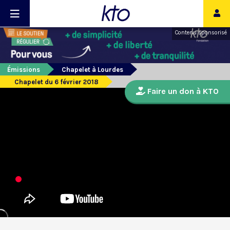
Contenu sponsorisé
Émissions
Chapelet à Lourdes
Chapelet du 6 février 2018
Faire un don à KTO