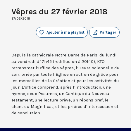
Vêpres du 27 février 2018
27/02/2018
Ajouter à ma playlist
Partager
Depuis la cathédrale Notre-Dame de Paris, du lundi
au vendredi à 17h45 (rediffusion à 20h10), KTO
retransmet l’Office des Vêpres, l’Heure solennelle du
soir, priée par toute l’Eglise en action de grâce pour
les merveilles de la Création et pour les activités du
jour. L’office comprend, après l’introduction, une
hymne, deux Psaumes, un Cantique du Nouveau
Testament, une lecture brève, un répons bref, le
chant du Magnificat, et les prières d’intercession et
de conclusion.