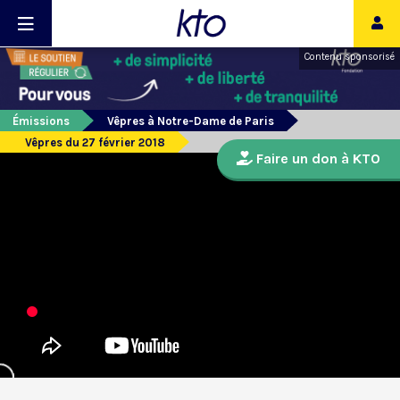
Contenu sponsorisé
Émissions
Vêpres à Notre-Dame de Paris
Vêpres du 27 février 2018
Faire un don à KTO