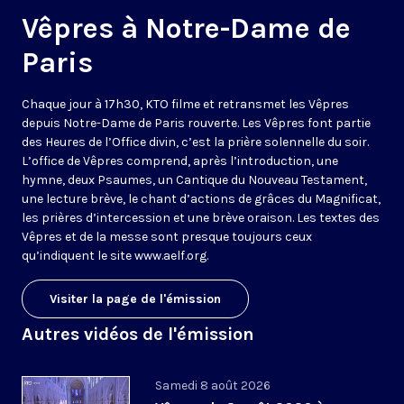
Vêpres à Notre-Dame de
Paris
Chaque jour à 17h30, KTO filme et retransmet les Vêpres
depuis Notre-Dame de Paris rouverte. Les Vêpres font partie
des Heures de l’Office divin, c’est la prière solennelle du soir.
L’office de Vêpres comprend, après l’introduction, une
hymne, deux Psaumes, un Cantique du Nouveau Testament,
une lecture brève, le chant d’actions de grâces du Magnificat,
les prières d’intercession et une brève oraison. Les textes des
Vêpres et de la messe sont presque toujours ceux
qu’indiquent le site
www.aelf.org
.
Visiter la page de l'émission
Autres vidéos de l'émission
Samedi 8 août 2026