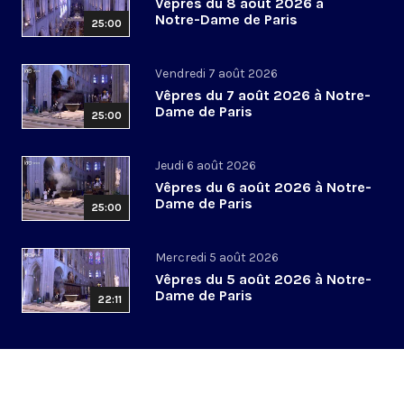
Vêpres du 8 août 2026 à
Notre-Dame de Paris
25:00
Vendredi 7 août 2026
Vêpres du 7 août 2026 à Notre-
Dame de Paris
25:00
Jeudi 6 août 2026
Vêpres du 6 août 2026 à Notre-
Dame de Paris
25:00
Mercredi 5 août 2026
Vêpres du 5 août 2026 à Notre-
Dame de Paris
22:11