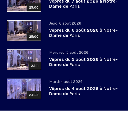
Vêpres du 7 août 2026 à Notre-
Dame de Paris
25:00
Jeudi 6 août 2026
Vêpres du 6 août 2026 à Notre-
Dame de Paris
25:00
Mercredi 5 août 2026
Vêpres du 5 août 2026 à Notre-
Dame de Paris
22:11
Mardi 4 août 2026
Vêpres du 4 août 2026 à Notre-
Dame de Paris
24:25