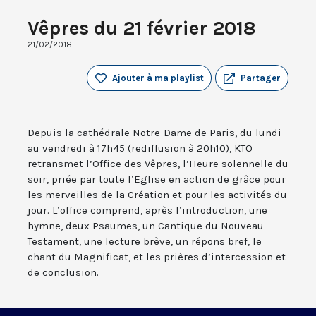
Vêpres du 21 février 2018
21/02/2018
Ajouter à ma playlist
Partager
Depuis la cathédrale Notre-Dame de Paris, du lundi
au vendredi à 17h45 (rediffusion à 20h10), KTO
retransmet l’Office des Vêpres, l’Heure solennelle du
soir, priée par toute l’Eglise en action de grâce pour
les merveilles de la Création et pour les activités du
jour. L’office comprend, après l’introduction, une
hymne, deux Psaumes, un Cantique du Nouveau
Testament, une lecture brève, un répons bref, le
chant du Magnificat, et les prières d’intercession et
de conclusion.