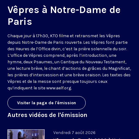
Vêpres à Notre-Dame de
Paris
Chaque jour à 17h30, KTO filme et retransmet les Vêpres
depuis Notre-Dame de Paris rouverte. Les Vêpres font partie
des Heures de l’Office divin, c’est la prière solennelle du soir.
L’office de Vêpres comprend, après l’introduction, une
hymne, deux Psaumes, un Cantique du Nouveau Testament,
une lecture brève, le chant d’actions de grâces du Magnificat,
les prières d’intercession et une brève oraison. Les textes des
Vêpres et de la messe sont presque toujours ceux
qu’indiquent le site
www.aelf.org
.
Visiter la page de l'émission
Autres vidéos de l'émission
Vendredi 7 août 2026