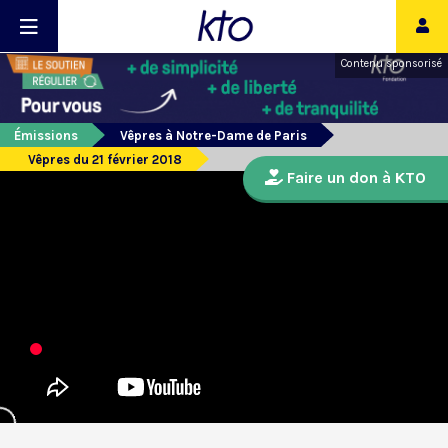
Contenu sponsorisé
Émissions
Vêpres à Notre-Dame de Paris
Vêpres du 21 février 2018
Faire un don à KTO