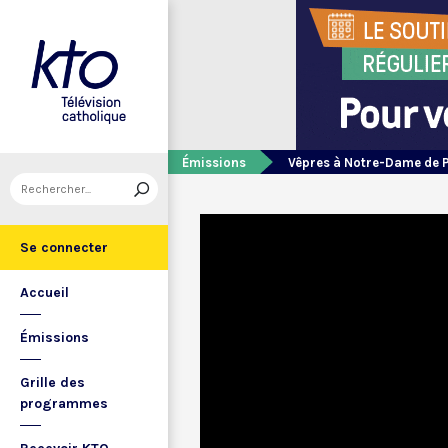
Émissions
Vêpres à Notre-Dame de 
Se connecter
Accueil
Émissions
Grille des
programmes