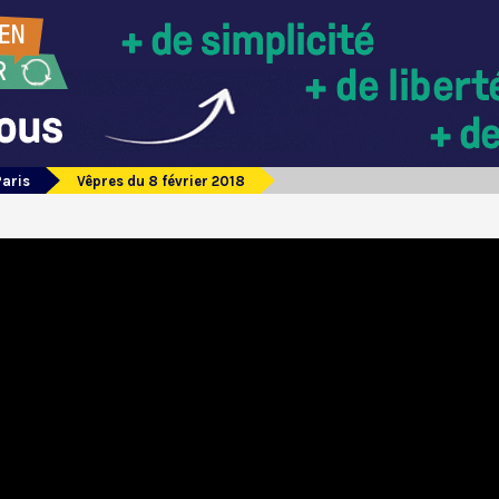
Paris
Vêpres du 8 février 2018