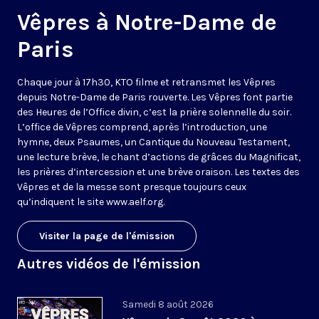
Vêpres à Notre-Dame de
Paris
Chaque jour à 17h30, KTO filme et retransmet les Vêpres
depuis Notre-Dame de Paris rouverte. Les Vêpres font partie
des Heures de l’Office divin, c’est la prière solennelle du soir.
L’office de Vêpres comprend, après l’introduction, une
hymne, deux Psaumes, un Cantique du Nouveau Testament,
une lecture brève, le chant d’actions de grâces du Magnificat,
les prières d’intercession et une brève oraison. Les textes des
Vêpres et de la messe sont presque toujours ceux
qu’indiquent le site
www.aelf.org
.
Visiter la page de l'émission
Autres vidéos de l'émission
Samedi 8 août 2026