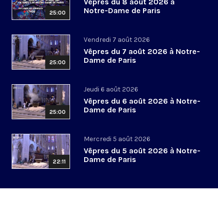
Vêpres du 8 août 2026 à
Notre-Dame de Paris
25:00
Vendredi 7 août 2026
Vêpres du 7 août 2026 à Notre-
Dame de Paris
25:00
Jeudi 6 août 2026
Vêpres du 6 août 2026 à Notre-
Dame de Paris
25:00
Mercredi 5 août 2026
Vêpres du 5 août 2026 à Notre-
Dame de Paris
22:11