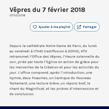
Vêpres du 7 février 2018
07/02/2018
Ajouter à ma playlist
Partager
Depuis la cathédrale Notre-Dame de Paris, du lundi
au vendredi à 17h45 (rediffusion à 20h10), KTO
retransmet l’Office des Vêpres, l’Heure solennelle du
soir, priée par toute l’Eglise en action de grâce pour
les merveilles de la Création et pour les activités du
jour. L’office comprend, après l’introduction, une
hymne, deux Psaumes, un Cantique du Nouveau
Testament, une lecture brève, un répons bref, le
chant du Magnificat, et les prières d’intercession et
de conclusion.