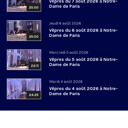
Vêpres du 7 août 2026 à Notre-
Dame de Paris
25:00
Jeudi 6 août 2026
Vêpres du 6 août 2026 à Notre-
Dame de Paris
25:00
Mercredi 5 août 2026
Vêpres du 5 août 2026 à Notre-
Dame de Paris
22:11
Mardi 4 août 2026
Vêpres du 4 août 2026 à Notre-
Dame de Paris
24:25