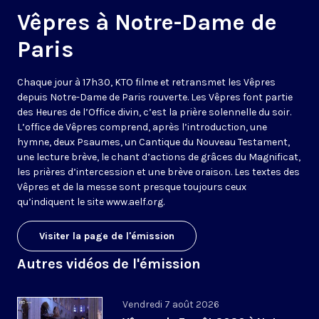
Vêpres à Notre-Dame de
Paris
Chaque jour à 17h30, KTO filme et retransmet les Vêpres
depuis Notre-Dame de Paris rouverte. Les Vêpres font partie
des Heures de l’Office divin, c’est la prière solennelle du soir.
L’office de Vêpres comprend, après l’introduction, une
hymne, deux Psaumes, un Cantique du Nouveau Testament,
une lecture brève, le chant d’actions de grâces du Magnificat,
les prières d’intercession et une brève oraison. Les textes des
Vêpres et de la messe sont presque toujours ceux
qu’indiquent le site
www.aelf.org
.
Visiter la page de l'émission
Autres vidéos de l'émission
Vendredi 7 août 2026