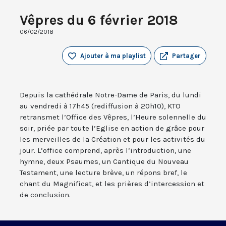
Vêpres du 6 février 2018
06/02/2018
Ajouter à ma playlist
Partager
Depuis la cathédrale Notre-Dame de Paris, du lundi
au vendredi à 17h45 (rediffusion à 20h10), KTO
retransmet l’Office des Vêpres, l’Heure solennelle du
soir, priée par toute l’Eglise en action de grâce pour
les merveilles de la Création et pour les activités du
jour. L’office comprend, après l’introduction, une
hymne, deux Psaumes, un Cantique du Nouveau
Testament, une lecture brève, un répons bref, le
chant du Magnificat, et les prières d’intercession et
de conclusion.