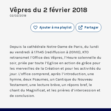
Vêpres du 2 février 2018
02/02/2018
Ajouter à ma playlist
Partager
Depuis la cathédrale Notre-Dame de Paris, du lundi
au vendredi à 17h45 (rediffusion à 20h10), KTO
retransmet l’Office des Vêpres, l’Heure solennelle du
soir, priée par toute l’Eglise en action de grâce pour
les merveilles de la Création et pour les activités du
jour. L’office comprend, après l’introduction, une
hymne, deux Psaumes, un Cantique du Nouveau
Testament, une lecture brève, un répons bref, le
chant du Magnificat, et les prières d’intercession et
de conclusion.