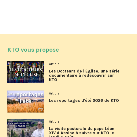
KTO vous propose
Article
Les Docteurs de l'Église, une série
documentaire à redécouvrir sur
KTO
Article
Les reportages d'été 2026 de KTO
Article
La visite pastorale du pape Léon
XIV à Assise à suivre sur KTO le