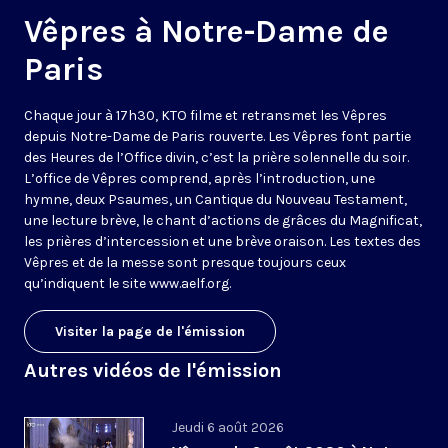
Vêpres à Notre-Dame de
Paris
Chaque jour à 17h30, KTO filme et retransmet les Vêpres
depuis Notre-Dame de Paris rouverte. Les Vêpres font partie
des Heures de l’Office divin, c’est la prière solennelle du soir.
L’office de Vêpres comprend, après l’introduction, une
hymne, deux Psaumes, un Cantique du Nouveau Testament,
une lecture brève, le chant d’actions de grâces du Magnificat,
les prières d’intercession et une brève oraison. Les textes des
Vêpres et de la messe sont presque toujours ceux
qu’indiquent le site
www.aelf.org
.
Visiter la page de l'émission
Autres vidéos de l'émission
Jeudi 6 août 2026