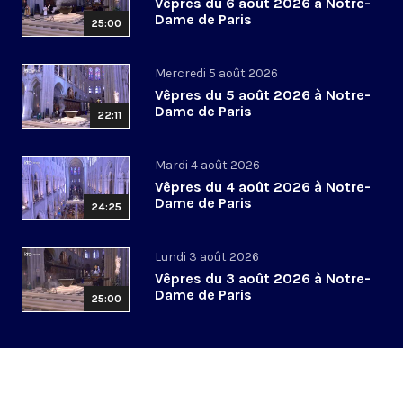
Vêpres du 6 août 2026 à Notre-
Dame de Paris
25:00
Mercredi 5 août 2026
Vêpres du 5 août 2026 à Notre-
Dame de Paris
22:11
Mardi 4 août 2026
Vêpres du 4 août 2026 à Notre-
Dame de Paris
24:25
Lundi 3 août 2026
Vêpres du 3 août 2026 à Notre-
Dame de Paris
25:00