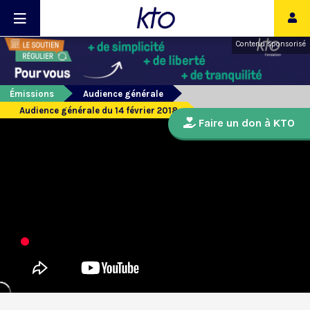
Contenu sponsorisé
Émissions
Audience générale
Audience générale du 14 février 2018
Faire un don à KTO