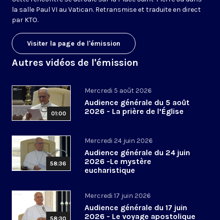
la salle Paul VI au Vatican. Retransmise et traduite en direct
par KTO.
Visiter la page de l'émission
Autres vidéos de l'émission
Mercredi 5 août 2026
Audience générale du 5 août
2026 - La prière de l’Église
01:00
Mercredi 24 juin 2026
Audience générale du 24 juin
2026 -Le mystère
58:36
eucharistique
Mercredi 17 juin 2026
Audience générale du 17 juin
2026 - Le voyage apostolique
58:30