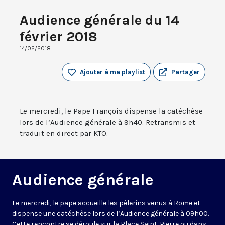
Audience générale du 14
février 2018
14/02/2018
Ajouter à ma playlist
Partager
Le mercredi, le Pape François dispense la catéchèse
lors de l’Audience générale à 9h40. Retransmis et
traduit en direct par KTO.
Audience générale
Le mercredi, le pape accueille les pèlerins venus à Rome et
dispense une catéchèse lors de l’Audience générale à 09h00.
Cette rencontre se déroule sur la Place Saint-Pierre ou dans