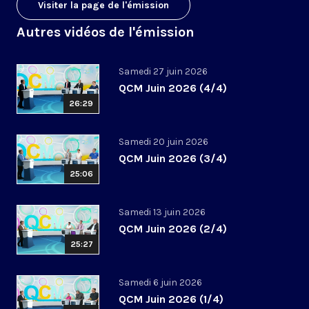
Visiter la page de l'émission
Autres vidéos de l'émission
Samedi 27 juin 2026
QCM Juin 2026 (4/4)
26:29
Samedi 20 juin 2026
QCM Juin 2026 (3/4)
25:06
Samedi 13 juin 2026
QCM Juin 2026 (2/4)
25:27
Samedi 6 juin 2026
QCM Juin 2026 (1/4)