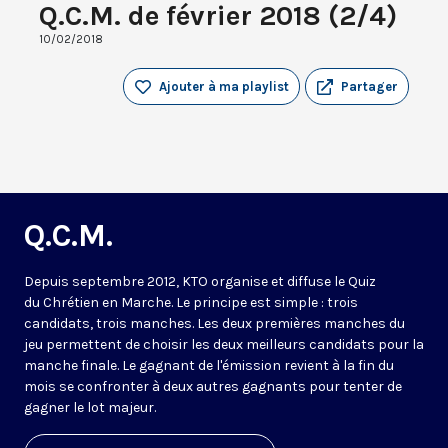
Q.C.M. de février 2018 (2/4)
10/02/2018
Ajouter à ma playlist
Partager
Q.C.M.
Depuis septembre 2012, KTO organise et diffuse le Quiz
du Chrétien en Marche. Le principe est simple : trois
candidats, trois manches. Les deux premières manches du
jeu permettent de choisir les deux meilleurs candidats pour la
manche finale. Le gagnant de l'émission revient à la fin du
mois se confronter à deux autres gagnants pour tenter de
gagner le lot majeur.