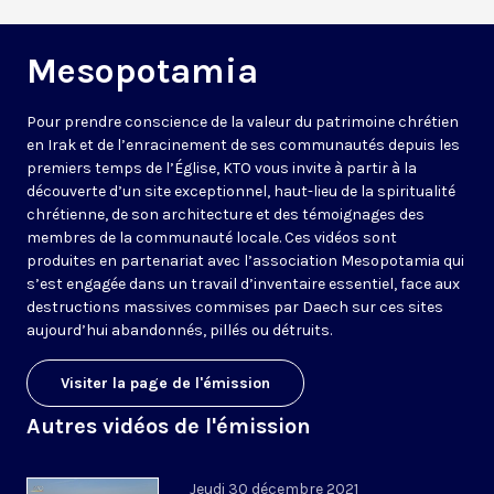
Mesopotamia
Pour prendre conscience de la valeur du patrimoine chrétien
en Irak et de l’enracinement de ses communautés depuis les
premiers temps de l’Église, KTO vous invite à partir à la
découverte d’un site exceptionnel, haut-lieu de la spiritualité
chrétienne, de son architecture et des témoignages des
membres de la communauté locale. Ces vidéos sont
produites en partenariat avec l’association Mesopotamia qui
s’est engagée dans un travail d’inventaire essentiel, face aux
destructions massives commises par Daech sur ces sites
aujourd’hui abandonnés, pillés ou détruits.
Visiter la page de l'émission
Autres vidéos de l'émission
Jeudi 30 décembre 2021