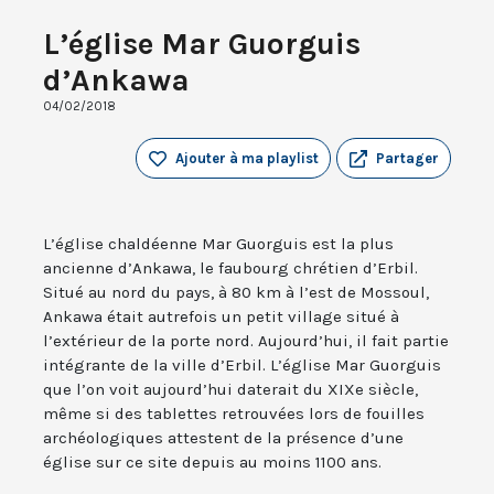
L’église Mar Guorguis
d’Ankawa
04/02/2018
Ajouter à ma playlist
Partager
L’église chaldéenne Mar Guorguis est la plus
ancienne d’Ankawa, le faubourg chrétien d’Erbil.
Situé au nord du pays, à 80 km à l’est de Mossoul,
Ankawa était autrefois un petit village situé à
l’extérieur de la porte nord. Aujourd’hui, il fait partie
intégrante de la ville d’Erbil. L’église Mar Guorguis
que l’on voit aujourd’hui daterait du XIXe siècle,
même si des tablettes retrouvées lors de fouilles
archéologiques attestent de la présence d’une
église sur ce site depuis au moins 1100 ans.