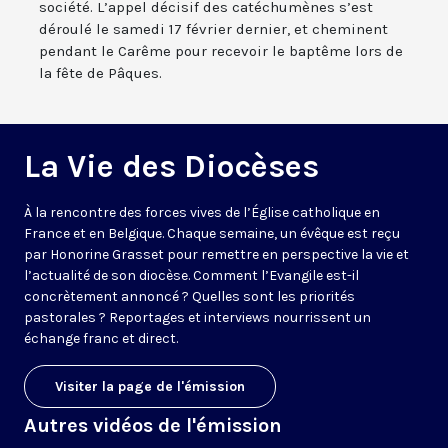
société. L’appel décisif des catéchumènes s’est
déroulé le samedi 17 février dernier, et cheminent
pendant le Carême pour recevoir le baptême lors de
la fête de Pâques.
La Vie des Diocèses
À la rencontre des forces vives de l’Église catholique en
France et en Belgique. Chaque semaine, un évêque est reçu
par Honorine Grasset pour remettre en perspective la vie et
l’actualité de son diocèse. Comment l’Evangile est-il
concrètement annoncé ? Quelles sont les priorités
pastorales ? Reportages et interviews nourrissent un
échange franc et direct.
Visiter la page de l'émission
Autres vidéos de l'émission