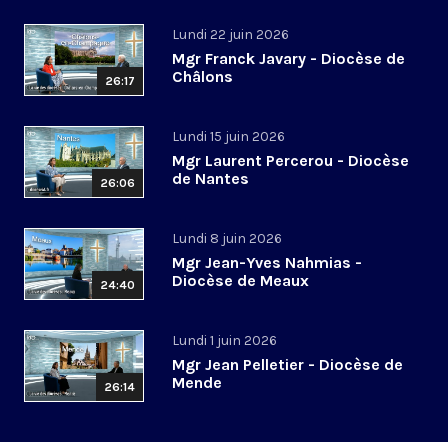
Lundi 22 juin 2026
Mgr Franck Javary - Diocèse de
Châlons
26:17
Lundi 15 juin 2026
Mgr Laurent Percerou - Diocèse
de Nantes
26:06
Lundi 8 juin 2026
Mgr Jean-Yves Nahmias -
Diocèse de Meaux
24:40
Lundi 1 juin 2026
Mgr Jean Pelletier - Diocèse de
Mende
26:14