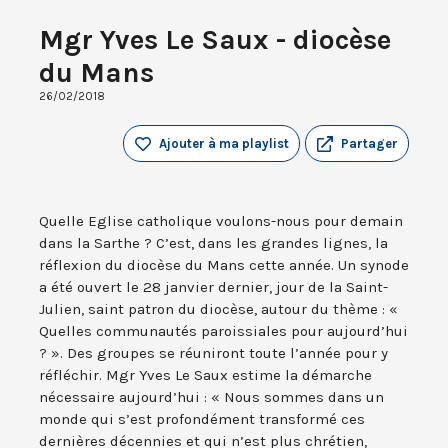
Mgr Yves Le Saux - diocèse
du Mans
26/02/2018
Ajouter à ma playlist
Partager
Quelle Eglise catholique voulons-nous pour demain
dans la Sarthe ? C’est, dans les grandes lignes, la
réflexion du diocèse du Mans cette année. Un synode
a été ouvert le 28 janvier dernier, jour de la Saint-
Julien, saint patron du diocèse, autour du thème : «
Quelles communautés paroissiales pour aujourd’hui
? ». Des groupes se réuniront toute l’année pour y
réfléchir. Mgr Yves Le Saux estime la démarche
nécessaire aujourd’hui : « Nous sommes dans un
monde qui s’est profondément transformé ces
dernières décennies et qui n’est plus chrétien,