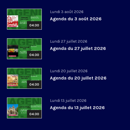
Lundi 3 août 2026
Agenda du 3 août 2026
04:30
Lundi 27 juillet 2026
Agenda du 27 juillet 2026
04:30
Lundi 20 juillet 2026
Agenda du 20 juillet 2026
04:30
Lundi 13 juillet 2026
Agenda du 13 juillet 2026
04:30