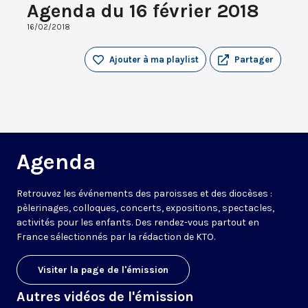
Agenda du 16 février 2018
16/02/2018
Ajouter à ma playlist
Partager
Agenda
Retrouvez les événements des paroisses et des diocèses :
pèlerinages, colloques, concerts, expositions, spectacles,
activités pour les enfants. Des rendez-vous partout en
France sélectionnés par la rédaction de KTO.
Visiter la page de l'émission
Autres vidéos de l'émission