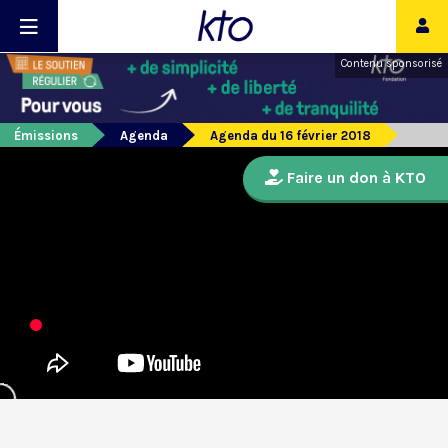
Contenu sponsorisé
Émissions
Agenda
Agenda du 16 février 2018
Faire un don à KTO