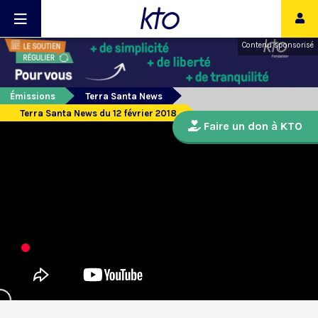
Contenu sponsorisé
Émissions
Terra Santa News
Terra Santa News du 12 février 2018
Faire un don à KTO