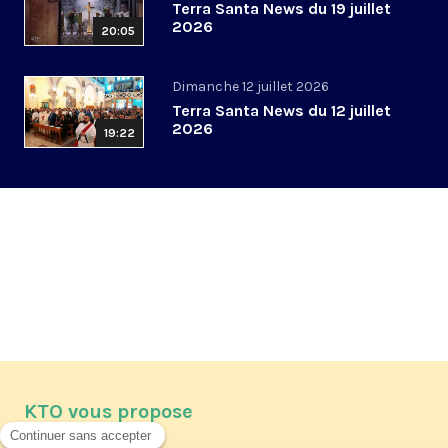
Terra Santa News du 19 juillet
2026
20:05
Dimanche 12 juillet 2026
Terra Santa News du 12 juillet
2026
19:22
KTO vous propose