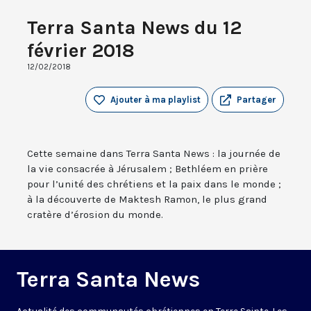
Terra Santa News du 12
février 2018
12/02/2018
Ajouter à ma playlist
Partager
Cette semaine dans Terra Santa News : la journée de
la vie consacrée à Jérusalem ; Bethléem en prière
pour l’unité des chrétiens et la paix dans le monde ;
à la découverte de Maktesh Ramon, le plus grand
cratère d’érosion du monde.
Terra Santa News