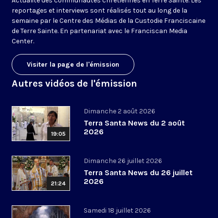
Actualité des communautés chrétiennes en Terre Sainte. Les
reportages et interviews sont réalisés tout au long de la
semaine par le Centre des Médias de la Custodie Franciscaine
de Terre Sainte. En partenariat avec le Franciscan Media
Center.
Visiter la page de l'émission
Autres vidéos de l'émission
Dimanche 2 août 2026
Terra Santa News du 2 août
2026
19:05
Dimanche 26 juillet 2026
Terra Santa News du 26 juillet
2026
21:24
Samedi 18 juillet 2026