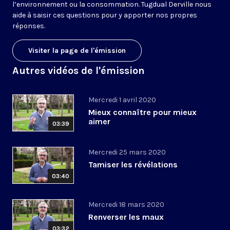
l’environnement ou la consommation. Tugdual Derville nous
aide à saisir ces questions pour y apporter nos propres
réponses.
Visiter la page de l'émission
Autres vidéos de l'émission
Mercredi 1 avril 2020
Mieux connaître pour mieux
aimer
03:39
Mercredi 25 mars 2020
Tamiser les révélations
03:40
Mercredi 18 mars 2020
Renverser les maux
03:32