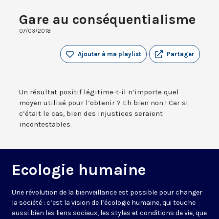
Gare au conséquentialisme
07/03/2018
Ajouter à ma playlist
Partager
Un résultat positif légitime-t-il n’importe quel
moyen utilisé pour l’obtenir ? Eh bien non ! Car si
c’était le cas, bien des injustices seraient
incontestables.
Ecologie humaine
Une révolution de la bienveillance est possible pour changer
la société : c’est la vision de l’écologie humaine, qui touche
aussi bien les liens sociaux, les styles et conditions de vie, que