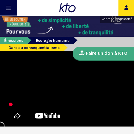
Contenu sponsorisé
Émissions
Ecologie humaine
Gare au conséquentialisme
Faire un don à KTO