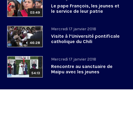
Le pape François, les jeunes et
le service de leur patrie
03:49
Mercredi 17 janvier 2018
Visite à l’Université pontificale
catholique du Chili
46:28
Mercredi 17 janvier 2018
Rencontre au sanctuaire de
Maipu avec les jeunes
54:13