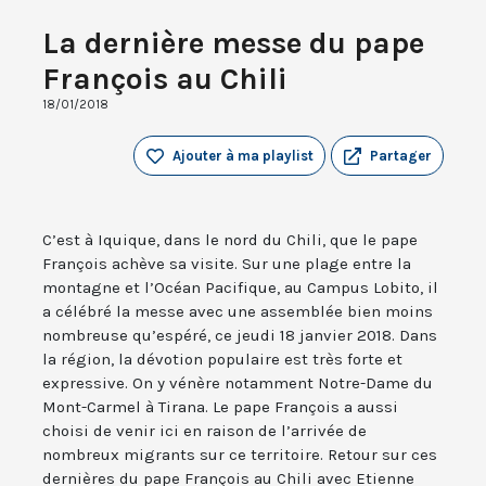
La dernière messe du pape
François au Chili
18/01/2018
Ajouter à ma playlist
Partager
C’est à Iquique, dans le nord du Chili, que le pape
François achève sa visite. Sur une plage entre la
montagne et l’Océan Pacifique, au Campus Lobito, il
a célébré la messe avec une assemblée bien moins
nombreuse qu’espéré, ce jeudi 18 janvier 2018. Dans
la région, la dévotion populaire est très forte et
expressive. On y vénère notamment Notre-Dame du
Mont-Carmel à Tirana. Le pape François a aussi
choisi de venir ici en raison de l’arrivée de
nombreux migrants sur ce territoire. Retour sur ces
dernières du pape François au Chili avec Etienne