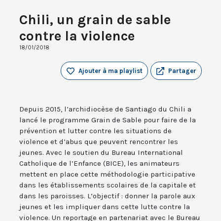
Chili, un grain de sable
contre la violence
18/01/2018
Ajouter à ma playlist
Partager
Depuis 2015, l’archidiocèse de Santiago du Chili a
lancé le programme Grain de Sable pour faire de la
prévention et lutter contre les situations de
violence et d’abus que peuvent rencontrer les
jeunes. Avec le soutien du Bureau International
Catholique de l’Enfance (BICE), les animateurs
mettent en place cette méthodologie participative
dans les établissements scolaires de la capitale et
dans les paroisses. L’objectif : donner la parole aux
jeunes et les impliquer dans cette lutte contre la
violence. Un reportage en partenariat avec le Bureau