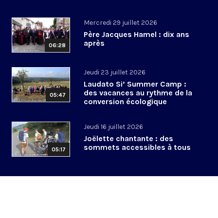
Mercredi 29 juillet 2026
Père Jacques Hamel : dix ans
après
06:28
Jeudi 23 juillet 2026
Laudato Si’ Summer Camp :
des vacances au rythme de la
05:47
conversion écologique
Jeudi 16 juillet 2026
Joëlette chantante : des
sommets accessibles à tous
05:17