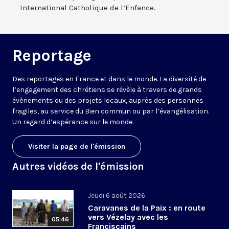
International Catholique de l’Enfance.
Reportage
Des reportages en France et dans le monde. La diversité de
l’engagement des chrétiens se révèle à travers de grands
évènements ou des projets locaux, auprès des personnes
fragiles, au service du Bien commun ou par l’évangélisation.
Un regard d’espérance sur le monde.
Visiter la page de l'émission
Autres vidéos de l'émission
Jeudi 6 août 2026
Caravanes de la Paix : en route
vers Vézelay avec les
05:46
Franciscains