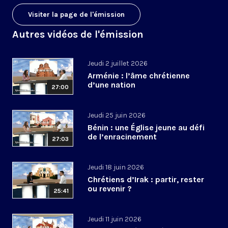
Visiter la page de l'émission
Autres vidéos de l'émission
Jeudi 2 juillet 2026
Arménie : l’âme chrétienne
d’une nation
27:00
Jeudi 25 juin 2026
Bénin : une Église jeune au défi
de l’enracinement
27:03
Jeudi 18 juin 2026
Chrétiens d’Irak : partir, rester
ou revenir ?
25:41
Jeudi 11 juin 2026