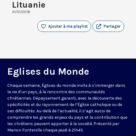
Lituanie
31/01/2018
Ajouter à ma playlist
Partager
Eglises du Monde
Chaque semaine, Églises du monde invite à s’immerger dans
la vie d’un pays, à la rencontre des communautés
chrétiennes. Dépaysement garanti, avec la découverte des
spécificités et du rayonnement de l’Église catholique ou de
ses difficultés. Au-delà de l’actualité, il s’agit aussi de
comprendre les grands enjeux du pays et la contribution que
les chrétiens peuvent apporter à la société. Présenté par
Marion Fontenille chaque jeudi à 21h45.