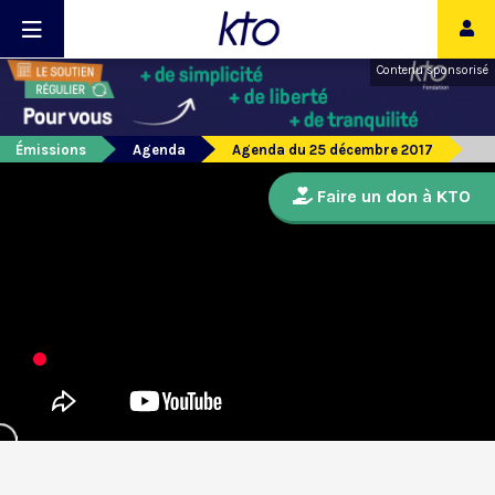
Contenu sponsorisé
Émissions
Agenda
Agenda du 25 décembre 2017
Faire un don à KTO