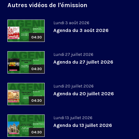
Autres vidéos de l'émission
Lundi 3 août 2026
Agenda du 3 août 2026
04:30
Lundi 27 juillet 2026
Agenda du 27 juillet 2026
04:30
Lundi 20 juillet 2026
Agenda du 20 juillet 2026
04:30
Lundi 13 juillet 2026
Agenda du 13 juillet 2026
04:30