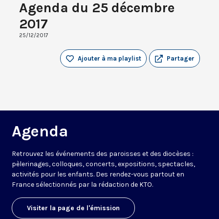
Agenda du 25 décembre
2017
25/12/2017
Ajouter à ma playlist
Partager
Agenda
Retrouvez les événements des paroisses et des diocèses :
pèlerinages, colloques, concerts, expositions, spectacles,
activités pour les enfants. Des rendez-vous partout en
France sélectionnés par la rédaction de KTO.
Visiter la page de l'émission