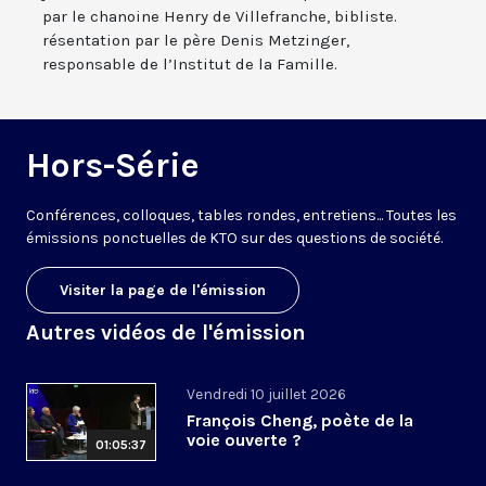
par le chanoine Henry de Villefranche, bibliste.
résentation par le père Denis Metzinger,
responsable de l’Institut de la Famille.
Hors-Série
Conférences, colloques, tables rondes, entretiens... Toutes les
émissions ponctuelles de KTO sur des questions de société.
Visiter la page de l'émission
Autres vidéos de l'émission
Vendredi 10 juillet 2026
François Cheng, poète de la
voie ouverte ?
01:05:37