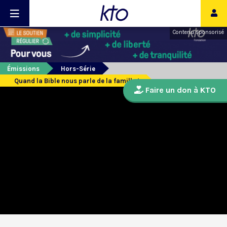
Contenu sponsorisé
Émissions
Hors-Série
Quand la Bible nous parle de la famille !
Faire un don à KTO