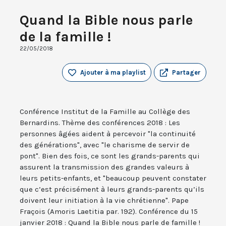
Quand la Bible nous parle
de la famille !
22/05/2018
Ajouter à ma playlist
Partager
Conférence Institut de la Famille au Collège des
Bernardins. Thème des conférences 2018 : Les
personnes âgées aident à percevoir "la continuité
des générations", avec "le charisme de servir de
pont". Bien des fois, ce sont les grands-parents qui
assurent la transmission des grandes valeurs à
leurs petits-enfants, et "beaucoup peuvent constater
que c’est précisément à leurs grands-parents qu’ils
doivent leur initiation à la vie chrétienne". Pape
Fraçois (Amoris Laetitia par. 192). Conférence du 15
janvier 2018 : Quand la Bible nous parle de famille !