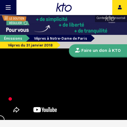
Contenu sponsorisé
Émissions
Vêpres à Notre-Dame de Paris
Vêpres du 31 janvier 2018
Faire un don à KTO