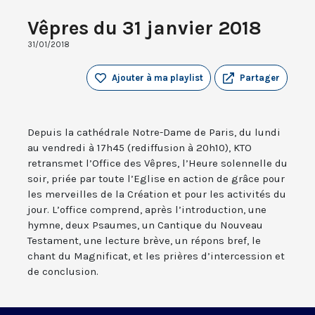
Vêpres du 31 janvier 2018
31/01/2018
Ajouter à ma playlist
Partager
Depuis la cathédrale Notre-Dame de Paris, du lundi
au vendredi à 17h45 (rediffusion à 20h10), KTO
retransmet l’Office des Vêpres, l’Heure solennelle du
soir, priée par toute l’Eglise en action de grâce pour
les merveilles de la Création et pour les activités du
jour. L’office comprend, après l’introduction, une
hymne, deux Psaumes, un Cantique du Nouveau
Testament, une lecture brève, un répons bref, le
chant du Magnificat, et les prières d’intercession et
de conclusion.