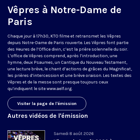
Vêpres à Notre-Dame de
Paris
Chaque jour à 17h30, KTO filme et retransmet les Vêpres
depuis Notre-Dame de Paris rouverte. Les Vêpres font partie
des Heures de l’Office divin, c’est la prière solennelle du soir.
L’office de Vêpres comprend, après l’introduction, une
hymne, deux Psaumes, un Cantique du Nouveau Testament,
une lecture brève, le chant d’actions de grâces du Magnificat,
les prières d’intercession et une brève oraison. Les textes des
Vêpres et de la messe sont presque toujours ceux
qu’indiquent le site
www.aelf.org
.
Visiter la page de l'émission
Autres vidéos de l'émission
Samedi 8 août 2026