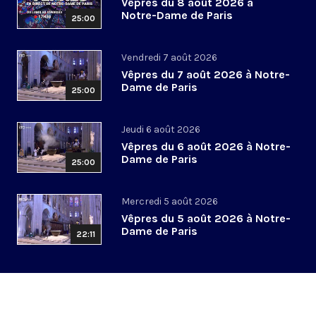
Vêpres du 8 août 2026 à
Notre-Dame de Paris
25:00
Vendredi 7 août 2026
Vêpres du 7 août 2026 à Notre-
Dame de Paris
25:00
Jeudi 6 août 2026
Vêpres du 6 août 2026 à Notre-
Dame de Paris
25:00
Mercredi 5 août 2026
Vêpres du 5 août 2026 à Notre-
Dame de Paris
22:11