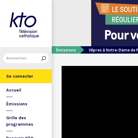
Émissions
Vêpres à Notre-Dame de 
Se connecter
Accueil
Émissions
Grille des
programmes