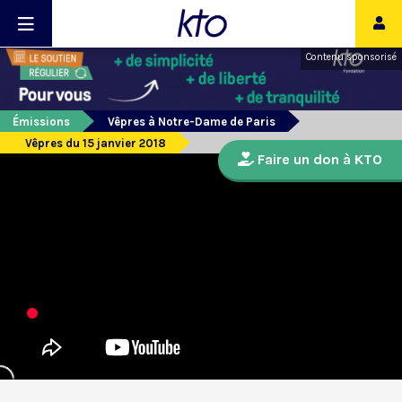
Contenu sponsorisé
Émissions
Vêpres à Notre-Dame de Paris
Vêpres du 15 janvier 2018
Faire un don à KTO