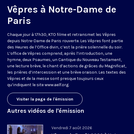
Vêpres à Notre-Dame de
Paris
Chaque jour à 17h30, KTO filme et retransmet les Vêpres
depuis Notre-Dame de Paris rouverte. Les Vêpres font partie
des Heures de l’Office divin, c’est la prière solennelle du soir.
L’office de Vêpres comprend, après l’introduction, une
hymne, deux Psaumes, un Cantique du Nouveau Testament,
une lecture brève, le chant d’actions de grâces du Magnificat,
les prières d’intercession et une brève oraison. Les textes des
Vêpres et de la messe sont presque toujours ceux
qu’indiquent le site
www.aelf.org
.
Visiter la page de l'émission
Autres vidéos de l'émission
Vendredi 7 août 2026