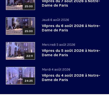
Vêpres du 7 août 2026 à Notre-
Dame de Paris
25:00
Jeudi 6 août 2026
Vêpres du 6 août 2026 à Notre-
Dame de Paris
25:00
Mercredi 5 août 2026
Vêpres du 5 août 2026 à Notre-
Dame de Paris
22:11
Mardi 4 août 2026
Vêpres du 4 août 2026 à Notre-
Dame de Paris
24:25