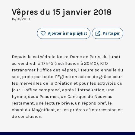
Vêpres du 15 janvier 2018
15/01/2018
Ajouter à ma playlist
Partager
Depuis la cathédrale Notre-Dame de Paris, du lundi
au vendredi à 17h45 (rediffusion à 20h10), KTO
retransmet l’Office des Vêpres, l’Heure solennelle du
soir, priée par toute l’Eglise en action de grâce pour
les merveilles de la Création et pour les activités du
jour. L’office comprend, après l’introduction, une
hymne, deux Psaumes, un Cantique du Nouveau
Testament, une lecture brève, un répons bref, le
chant du Magnificat, et les prières d’intercession et
de conclusion.