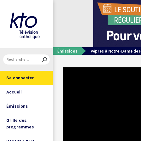
Émissions
Vêpres à Notre-Dame de 
Se connecter
Accueil
Émissions
Grille des
programmes