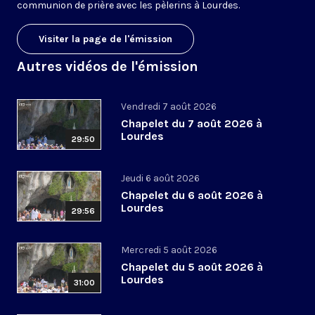
communion de prière avec les pèlerins à Lourdes.
Visiter la page de l'émission
Autres vidéos de l'émission
Vendredi 7 août 2026
Chapelet du 7 août 2026 à
Lourdes
29:50
Jeudi 6 août 2026
Chapelet du 6 août 2026 à
Lourdes
29:56
Mercredi 5 août 2026
Chapelet du 5 août 2026 à
Lourdes
31:00