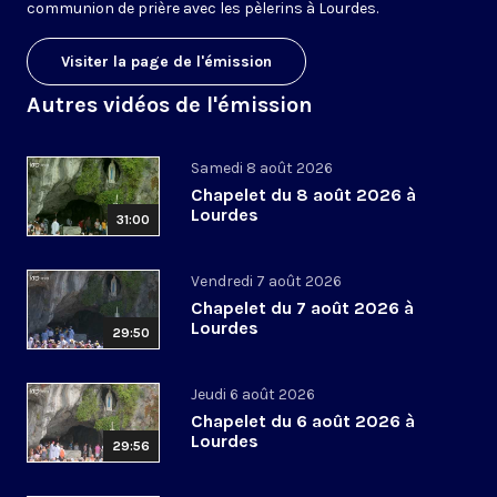
communion de prière avec les pèlerins à Lourdes.
Visiter la page de l'émission
Autres vidéos de l'émission
Samedi 8 août 2026
Chapelet du 8 août 2026 à
Lourdes
31:00
Vendredi 7 août 2026
Chapelet du 7 août 2026 à
Lourdes
29:50
Jeudi 6 août 2026
Chapelet du 6 août 2026 à
Lourdes
29:56