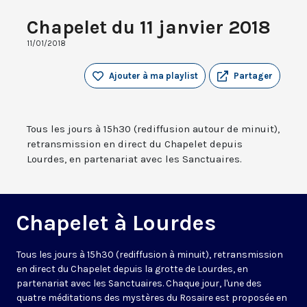
Chapelet du 11 janvier 2018
11/01/2018
Ajouter à ma playlist
Partager
Tous les jours à 15h30 (rediffusion autour de minuit),
retransmission en direct du Chapelet depuis
Lourdes, en partenariat avec les Sanctuaires.
Chapelet à Lourdes
Tous les jours à 15h30 (rediffusion à minuit), retransmission
en direct du Chapelet depuis la grotte de Lourdes, en
partenariat avec les Sanctuaires. Chaque jour, l'une des
quatre méditations des mystères du Rosaire est proposée en