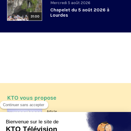
Mercredi 5 août 2026
Chapelet du 5 août 2026 à
Lourdes
31:00
KTO vous propose
Article
Les reportages d'été 2026 de KTO