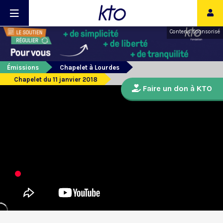
Contenu sponsorisé
Émissions
Chapelet à Lourdes
Chapelet du 11 janvier 2018
Faire un don à KTO