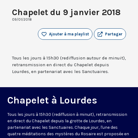
Chapelet du 9 janvier 2018
09/01/2018
Ajouter à ma playlist
Partager
Tous les jours à 15h30 (rediffusion autour de minuit),
retransmission en direct du Chapelet depuis
Lourdes, en partenariat avec les Sanctuaires.
Chapelet à Lourdes
Tous les jours à 15h30 (rediffusion à minuit), retransmission
en direct du Chapelet depuis la grotte de Lourdes, en
partenariat avec les Sanctuaires. Chaque jour, l'une des
quatre méditations des mystères du Rosaire est proposée en