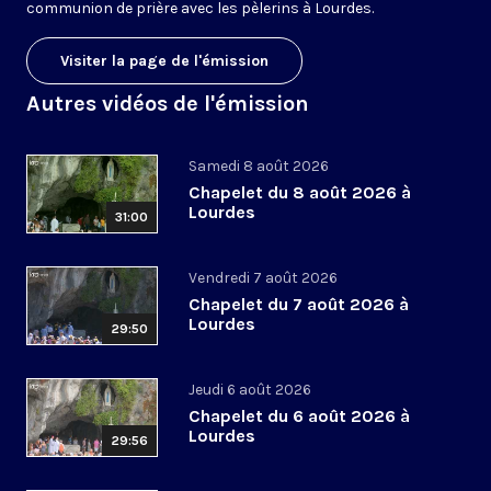
communion de prière avec les pèlerins à Lourdes.
Visiter la page de l'émission
Autres vidéos de l'émission
Samedi 8 août 2026
Chapelet du 8 août 2026 à
Lourdes
31:00
Vendredi 7 août 2026
Chapelet du 7 août 2026 à
Lourdes
29:50
Jeudi 6 août 2026
Chapelet du 6 août 2026 à
Lourdes
29:56