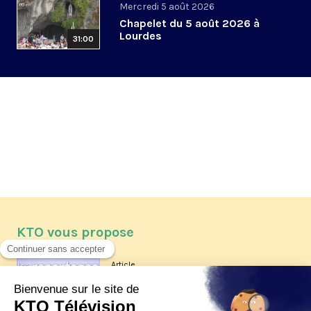
Mercredi 5 août 2026
Chapelet du 5 août 2026 à
Lourdes
31:00
KTO vous propose
Article
Les reportages d'été 2026 de KTO