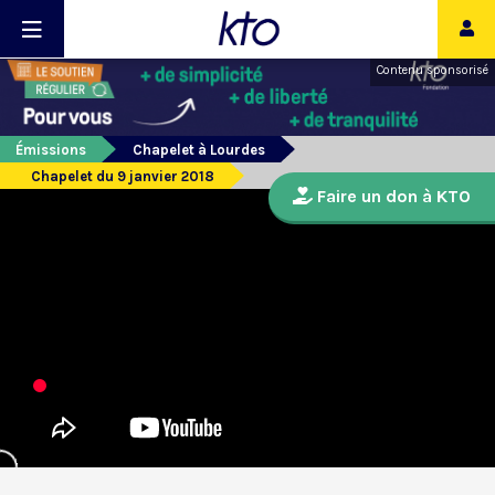
Contenu sponsorisé
Émissions
Chapelet à Lourdes
Chapelet du 9 janvier 2018
Faire un don à KTO