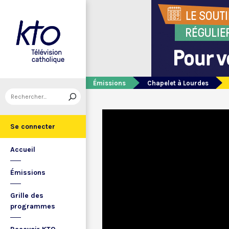
Émissions
Chapelet à Lourdes
Se connecter
Accueil
Émissions
Grille des
programmes