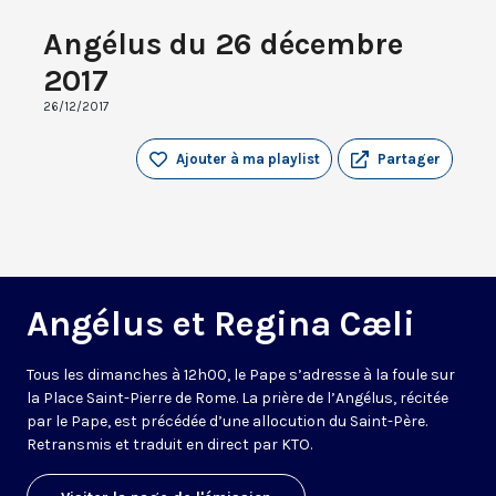
Angélus du 26 décembre
2017
26/12/2017
Ajouter à ma playlist
Partager
Angélus et Regina Cæli
Tous les dimanches à 12h00, le Pape s’adresse à la foule sur
la Place Saint-Pierre de Rome. La prière de l’Angélus, récitée
par le Pape, est précédée d’une allocution du Saint-Père.
Retransmis et traduit en direct par KTO.