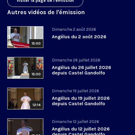
Visiter la page de l'émission
Autres vidéos de l'émission
Dimanche 2 août 2026
Angélus du 2 août 2026
15:00
Dimanche 26 juillet 2026
Angélus du 26 juillet 2026
depuis Castel Gandolfo
15:00
Dimanche 19 juillet 2026
Angélus du 19 juillet 2026
depuis Castel Gandolfo
12:14
Dimanche 12 juillet 2026
Angélus du 12 juillet 2026
depuis Castel Gandolfo