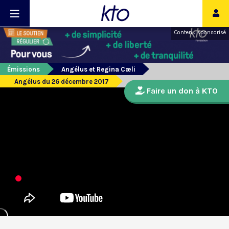
Contenu sponsorisé
Émissions
Angélus et Regina Cæli
Angélus du 26 décembre 2017
Faire un don à KTO