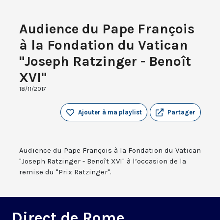
Audience du Pape François
à la Fondation du Vatican
"Joseph Ratzinger - Benoît
XVI"
18/11/2017
Ajouter à ma playlist
Partager
Audience du Pape François à la Fondation du Vatican
"Joseph Ratzinger - Benoît XVI" à l’occasion de la
remise du "Prix Ratzinger".
Direct de Rome