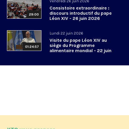
Vendredi 26 juin 2026
Consistoire extraordinaire :
discours introductif du pape
29:00
Léon XIV - 26 juin 2026
Lundi 22 juin 2026
Visite du pape Léon XIV au
siège du Programme
01:24:57
alimentaire mondial - 22 juin
2026