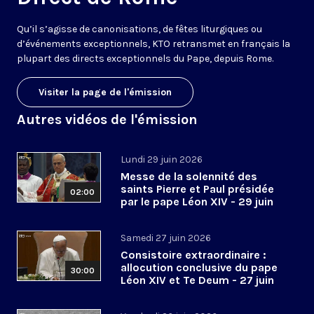
Qu’il s’agisse de canonisations, de fêtes liturgiques ou
d’événements exceptionnels, KTO retransmet en français la
plupart des directs exceptionnels du Pape, depuis Rome.
Visiter la page de l'émission
Autres vidéos de l'émission
Lundi 29 juin 2026
Messe de la solennité des
saints Pierre et Paul présidée
02:00
par le pape Léon XIV - 29 juin
2026
Samedi 27 juin 2026
Consistoire extraordinaire :
allocution conclusive du pape
30:00
Léon XIV et Te Deum - 27 juin
2026