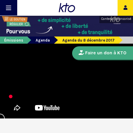
Contenu sponsorisé
Émissions
Agenda
Agenda du 8 décembre 2017
Faire un don à KTO