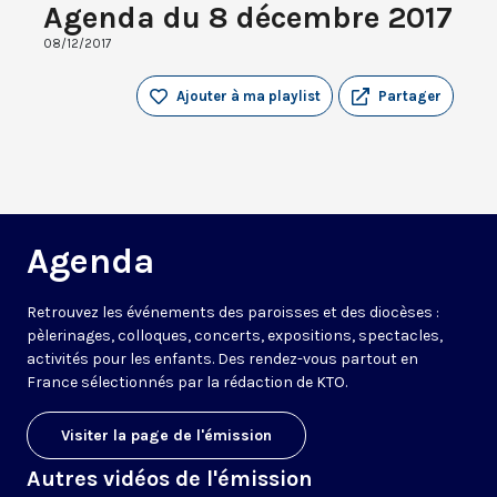
Agenda du 8 décembre 2017
08/12/2017
Ajouter à ma playlist
Partager
Agenda
Retrouvez les événements des paroisses et des diocèses :
pèlerinages, colloques, concerts, expositions, spectacles,
activités pour les enfants. Des rendez-vous partout en
France sélectionnés par la rédaction de KTO.
Visiter la page de l'émission
Autres vidéos de l'émission