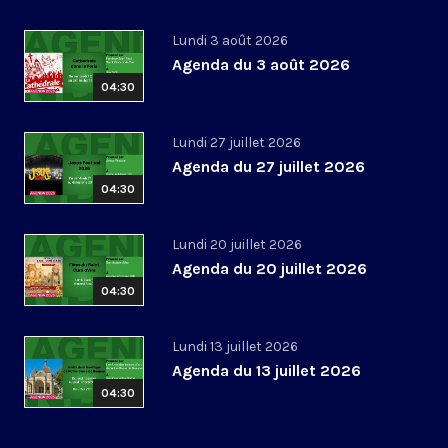
Lundi 3 août 2026
Agenda du 3 août 2026
04:30
Lundi 27 juillet 2026
Agenda du 27 juillet 2026
04:30
Lundi 20 juillet 2026
Agenda du 20 juillet 2026
04:30
Lundi 13 juillet 2026
Agenda du 13 juillet 2026
04:30