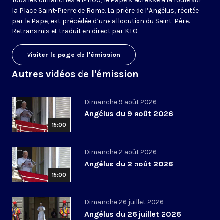
Tous les dimanches à 12h00, le Pape s’adresse à la foule sur
la Place Saint-Pierre de Rome. La prière de l’Angélus, récitée
par le Pape, est précédée d’une allocution du Saint-Père.
Retransmis et traduit en direct par KTO.
Visiter la page de l'émission
Autres vidéos de l'émission
Dimanche 9 août 2026
Angélus du 9 août 2026
15:00
Dimanche 2 août 2026
Angélus du 2 août 2026
15:00
Dimanche 26 juillet 2026
Angélus du 26 juillet 2026