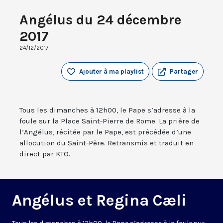
Angélus du 24 décembre
2017
24/12/2017
Ajouter à ma playlist
Partager
Tous les dimanches à 12h00, le Pape s’adresse à la
foule sur la Place Saint-Pierre de Rome. La prière de
l’Angélus, récitée par le Pape, est précédée d’une
allocution du Saint-Père. Retransmis et traduit en
direct par KTO.
Angélus et Regina Cæli