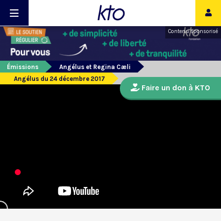
Contenu sponsorisé
Émissions
Angélus et Regina Cæli
Angélus du 24 décembre 2017
Faire un don à KTO