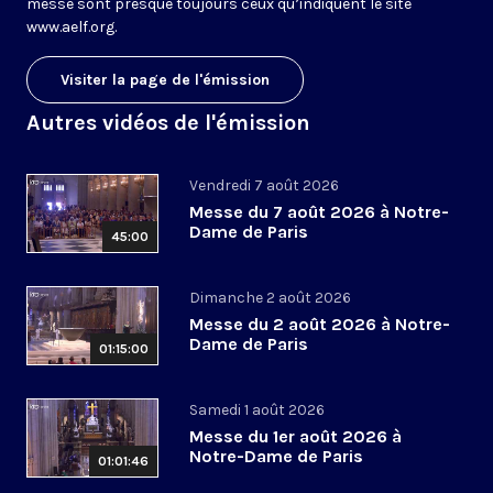
messe sont presque toujours ceux qu’indiquent le site
www.aelf.org
.
Visiter la page de l'émission
Autres vidéos de l'émission
Vendredi 7 août 2026
Messe du 7 août 2026 à Notre-
Dame de Paris
45:00
Dimanche 2 août 2026
Messe du 2 août 2026 à Notre-
Dame de Paris
01:15:00
Samedi 1 août 2026
Messe du 1er août 2026 à
Notre-Dame de Paris
01:01:46