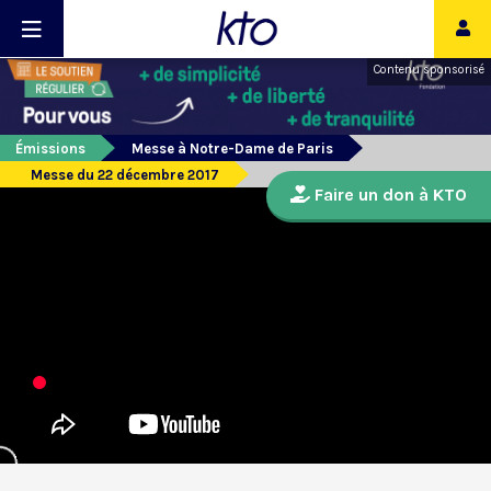
Contenu sponsorisé
Émissions
Messe à Notre-Dame de Paris
Messe du 22 décembre 2017
Faire un don à KTO