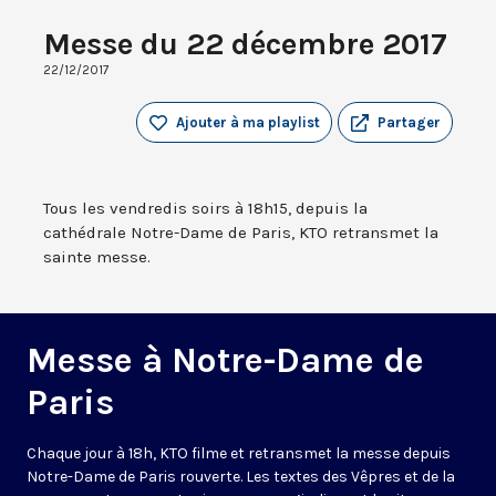
Messe du 22 décembre 2017
22/12/2017
Ajouter à ma playlist
Partager
Tous les vendredis soirs à 18h15, depuis la
cathédrale Notre-Dame de Paris, KTO retransmet la
sainte messe.
Messe à Notre-Dame de
Paris
Chaque jour à 18h, KTO filme et retransmet la messe depuis
Notre-Dame de Paris rouverte. Les textes des Vêpres et de la