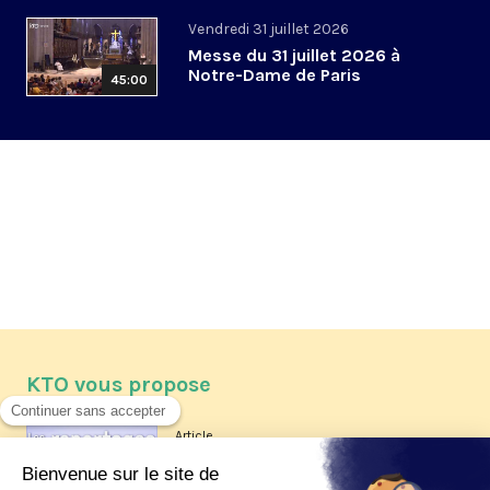
Vendredi 31 juillet 2026
Messe du 31 juillet 2026 à
Notre-Dame de Paris
45:00
KTO vous propose
Article
Les reportages d'été 2026 de KTO