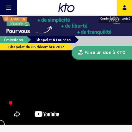
Contenu sponsorisé
Émissions
Chapelet à Lourdes
Chapelet du 25 décembre 2017
Faire un don à KTO