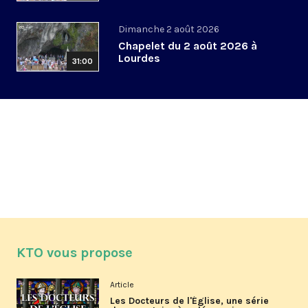
Dimanche 2 août 2026
Chapelet du 2 août 2026 à
Lourdes
31:00
KTO vous propose
Article
Les Docteurs de l'Église, une série