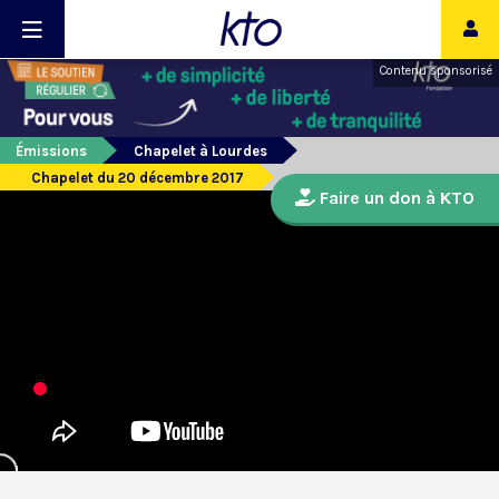
Contenu sponsorisé
Émissions
Chapelet à Lourdes
Chapelet du 20 décembre 2017
Faire un don à KTO