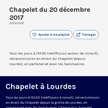
Chapelet du 20 décembre
2017
20/12/2017
Ajouter à ma playlist
Partager
Tous les jours à 15h30 (rediffusion autour de minuit),
retransmission en direct du Chapelet depuis
Lourdes, en partenariat avec les Sanctuaires.
Chapelet à Lourdes
Tous les jours à 15h30 (rediffusion à minuit), retransmission
en direct du Chapelet depuis la grotte de Lourdes, en
partenariat avec les Sanctuaires. Chaque jour, l'une des