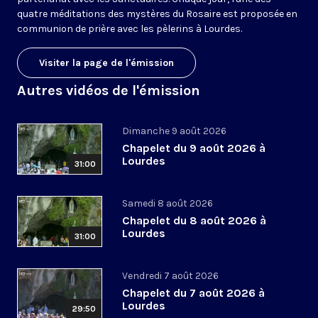
quatre méditations des mystères du Rosaire est proposée en
communion de prière avec les pèlerins à Lourdes.
Visiter la page de l'émission
Autres vidéos de l'émission
Dimanche 9 août 2026
Chapelet du 9 août 2026 à
Lourdes
31:00
Samedi 8 août 2026
Chapelet du 8 août 2026 à
Lourdes
31:00
Vendredi 7 août 2026
Chapelet du 7 août 2026 à
Lourdes
29:50