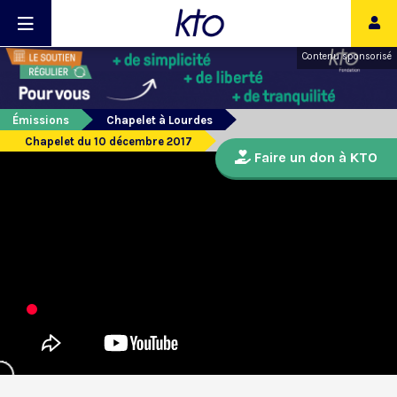
Contenu sponsorisé
Émissions
Chapelet à Lourdes
Chapelet du 10 décembre 2017
Faire un don à KTO