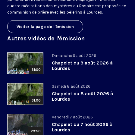
quatre méditations des mystères du Rosaire est proposée en
communion de prière avec les pèlerins à Lourdes.
Visiter la page de l'émission
Autres vidéos de l'émission
Dimanche 9 août 2026
Chapelet du 9 août 2026 à
Lourdes
31:00
Samedi 8 août 2026
Chapelet du 8 août 2026 à
Lourdes
31:00
Vendredi 7 août 2026
Chapelet du 7 août 2026 à
Lourdes
29:50