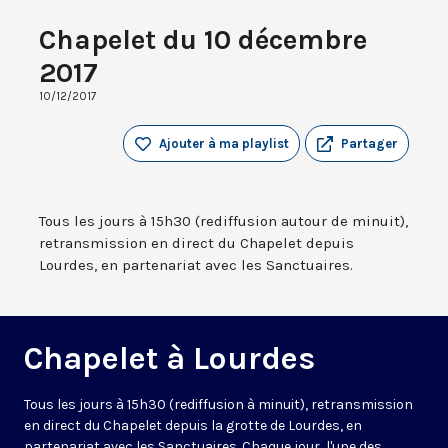
Chapelet du 10 décembre
2017
10/12/2017
Ajouter à ma playlist
Partager
Tous les jours à 15h30 (rediffusion autour de minuit),
retransmission en direct du Chapelet depuis
Lourdes, en partenariat avec les Sanctuaires.
Chapelet à Lourdes
Tous les jours à 15h30 (rediffusion à minuit), retransmission
en direct du Chapelet depuis la grotte de Lourdes, en
partenariat avec les Sanctuaires. Chaque jour, l'une des