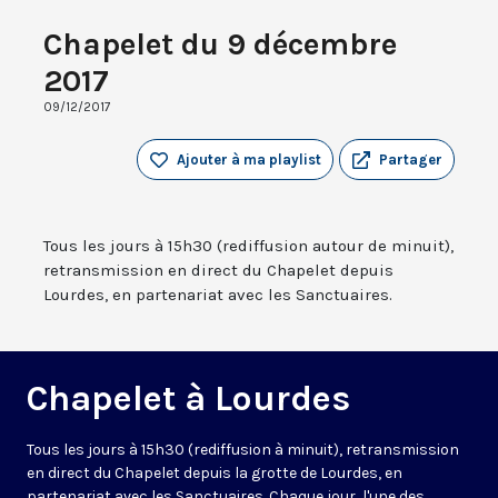
Chapelet du 9 décembre
2017
09/12/2017
Ajouter à ma playlist
Partager
Tous les jours à 15h30 (rediffusion autour de minuit),
retransmission en direct du Chapelet depuis
Lourdes, en partenariat avec les Sanctuaires.
Chapelet à Lourdes
Tous les jours à 15h30 (rediffusion à minuit), retransmission
en direct du Chapelet depuis la grotte de Lourdes, en
partenariat avec les Sanctuaires. Chaque jour, l'une des