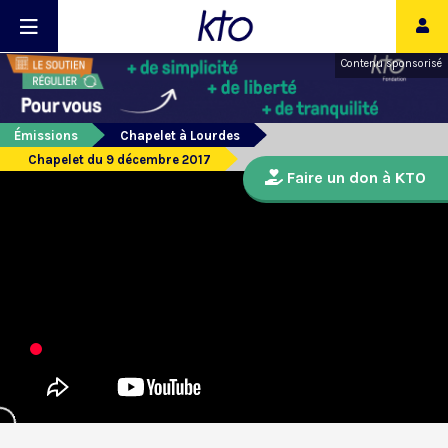
Contenu sponsorisé
Émissions
Chapelet à Lourdes
Chapelet du 9 décembre 2017
Faire un don à KTO