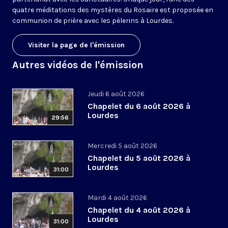
quatre méditations des mystères du Rosaire est proposée en
communion de prière avec les pèlerins à Lourdes.
Visiter la page de l'émission
Autres vidéos de l'émission
Jeudi 6 août 2026
Chapelet du 6 août 2026 à
Lourdes
29:56
Mercredi 5 août 2026
Chapelet du 5 août 2026 à
Lourdes
31:00
Mardi 4 août 2026
Chapelet du 4 août 2026 à
Lourdes
31:00