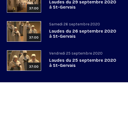
Laudes du 29 septembre 2020
à St-Gervais
37:00
Samedi 26 septembre 2020
Laudes du 26 septembre 2020
à St-Gervais
37:00
Vendredi 25 septembre 2020
Laudes du 25 septembre 2020
à St-Gervais
37:00