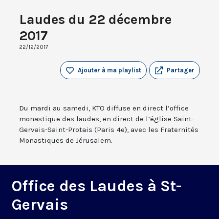
Laudes du 22 décembre
2017
22/12/2017
Ajouter à ma playlist
Partager
Du mardi au samedi, KTO diffuse en direct l’office
monastique des laudes, en direct de l’église Saint-
Gervais-Saint-Protais (Paris 4e), avec les Fraternités
Monastiques de Jérusalem.
Office des Laudes à St-
Gervais