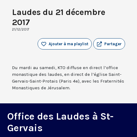
Laudes du 21 décembre
2017
21/12/2017
Ajouter à ma playlist
Partager
Du mardi au samedi, KTO diffuse en direct l’office
monastique des laudes, en direct de l’église Saint-
Gervais-Saint-Protais (Paris 4e), avec les Fraternités
Monastiques de Jérusalem.
Office des Laudes à St-
Gervais