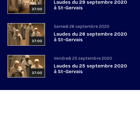
Laudes du 29 septembre 2020
à St-Gervais
37:00
Samedi 26 septembre 2020
Laudes du 26 septembre 2020
à St-Gervais
37:00
Vendredi 25 septembre 2020
Laudes du 25 septembre 2020
à St-Gervais
37:00