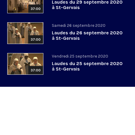
Laudes du 29 septembre 2020
à St-Gervais
37:00
Samedi 26 septembre 2020
Laudes du 26 septembre 2020
à St-Gervais
37:00
Vendredi 25 septembre 2020
Laudes du 25 septembre 2020
à St-Gervais
37:00