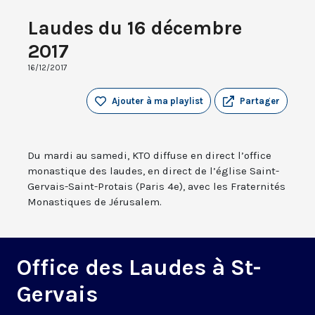
Laudes du 16 décembre
2017
16/12/2017
Ajouter à ma playlist
Partager
Du mardi au samedi, KTO diffuse en direct l’office
monastique des laudes, en direct de l’église Saint-
Gervais-Saint-Protais (Paris 4e), avec les Fraternités
Monastiques de Jérusalem.
Office des Laudes à St-
Gervais