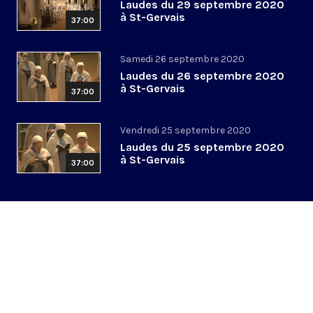
Laudes du 29 septembre 2020
à St-Gervais
37:00
Samedi 26 septembre 2020
Laudes du 26 septembre 2020
à St-Gervais
37:00
Vendredi 25 septembre 2020
Laudes du 25 septembre 2020
à St-Gervais
37:00