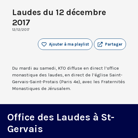
Laudes du 12 décembre
2017
12/12/2017
Ajouter à ma playlist
Partager
Du mardi au samedi, KTO diffuse en direct l’office
monastique des laudes, en direct de l’église Saint-
Gervais-Saint-Protais (Paris 4e), avec les Fraternités
Monastiques de Jérusalem.
Office des Laudes à St-
Gervais