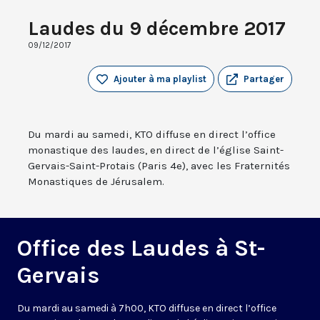
Laudes du 9 décembre 2017
09/12/2017
Ajouter à ma playlist
Partager
Du mardi au samedi, KTO diffuse en direct l’office
monastique des laudes, en direct de l’église Saint-
Gervais-Saint-Protais (Paris 4e), avec les Fraternités
Monastiques de Jérusalem.
Office des Laudes à St-
Gervais
Du mardi au samedi à 7h00, KTO diffuse en direct l’office