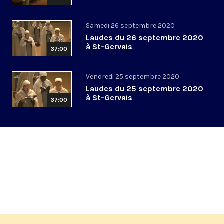
Samedi 26 septembre 2020
Laudes du 26 septembre 2020
à St-Gervais
37:00
Vendredi 25 septembre 2020
Laudes du 25 septembre 2020
à St-Gervais
37:00