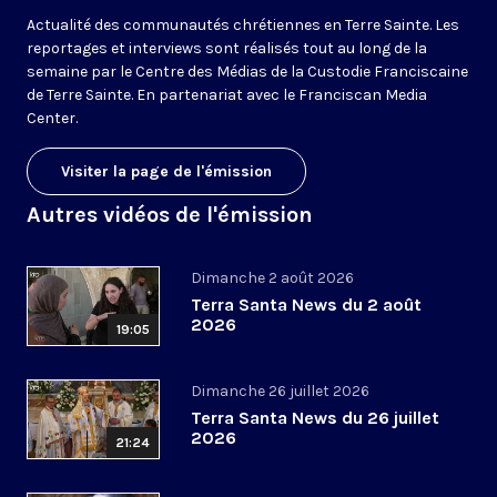
Actualité des communautés chrétiennes en Terre Sainte. Les
reportages et interviews sont réalisés tout au long de la
semaine par le Centre des Médias de la Custodie Franciscaine
de Terre Sainte. En partenariat avec le Franciscan Media
Center.
Visiter la page de l'émission
Autres vidéos de l'émission
Dimanche 2 août 2026
Terra Santa News du 2 août
2026
19:05
Dimanche 26 juillet 2026
Terra Santa News du 26 juillet
2026
21:24