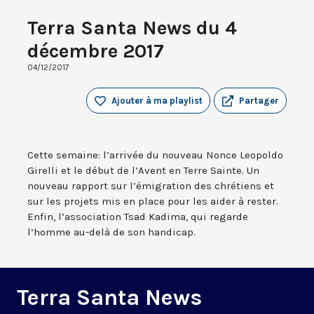
Terra Santa News du 4
décembre 2017
04/12/2017
Ajouter à ma playlist
Partager
Cette semaine: l’arrivée du nouveau Nonce Leopoldo
Girelli et le début de l’Avent en Terre Sainte. Un
nouveau rapport sur l’émigration des chrétiens et
sur les projets mis en place pour les aider à rester.
Enfin, l’association Tsad Kadima, qui regarde
l’homme au-delà de son handicap.
Terra Santa News