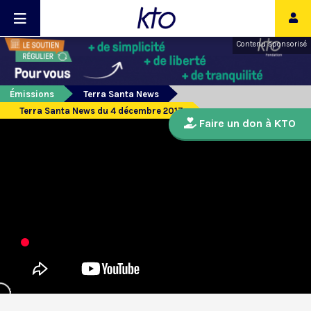
Contenu sponsorisé
Émissions
Terra Santa News
Terra Santa News du 4 décembre 2017
Faire un don à KTO