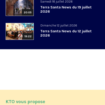
Samedi 18 juillet 2026
Terra Santa News du 19 juillet
2026
20:05
Dimanche 12 juillet 2026
Terra Santa News du 12 juillet
2026
19:22
KTO vous propose